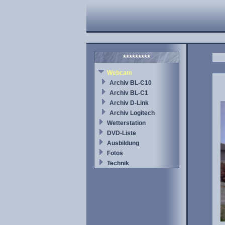
*********
Webcam
Archiv BL-C10
Archiv BL-C1
Archiv D-Link
Archiv Logitech
Wetterstation
DVD-Liste
Ausbildung
Fotos
Technik